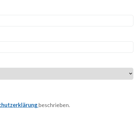
chutzerklärung
beschrieben.