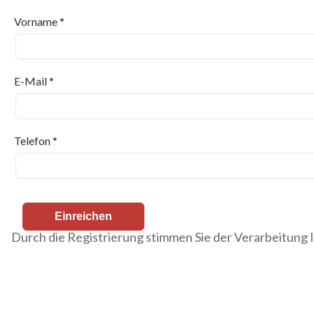
Vorname *
E-Mail *
Telefon *
Durch die Registrierung stimmen Sie der Verarbeitung I