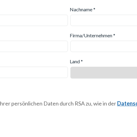
Nachname *
Firma/Unternehmen *
Land *
hrer persönlichen Daten durch RSA zu, wie in der
Datens